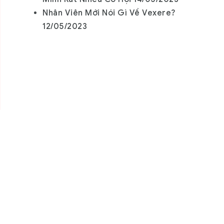
Nhân Viên Mới Nói Gì Về Vexere?
12/05/2023