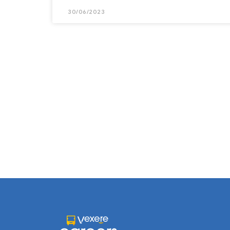
30/06/2023