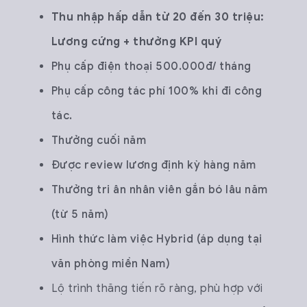
Thu nhập hấp dẫn từ 20 đến 30 triệu:
Lương cứng + thưởng KPI quý
Phụ cấp điện thoại 500.000đ/ tháng
Phụ cấp công tác phí 100% khi đi công
tác.
Thưởng cuối năm
Được review lương định kỳ hàng năm
Thưởng tri ân nhân viên gắn bó lâu năm
(từ 5 năm)
Hình thức làm việc Hybrid (áp dụng tại
văn phòng miền Nam)
Lộ trình thăng tiến rõ ràng, phù hợp với