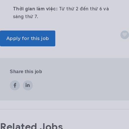
Thời gian làm việc:
Từ thứ 2 đến thứ 6 và
sáng thứ 7.
Apply for this job
Share this job
Related Jobs