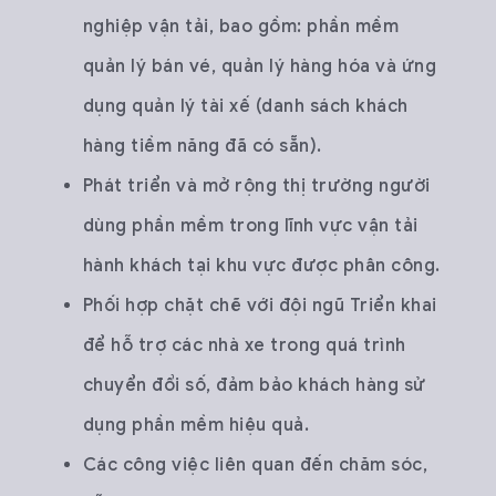
nghiệp vận tải, bao gồm: phần mềm
quản lý bán vé, quản lý hàng hóa và ứng
dụng quản lý tài xế (danh sách khách
hàng tiềm năng đã có sẵn).
Phát triển và mở rộng thị trường người
dùng phần mềm trong lĩnh vực vận tải
hành khách tại khu vực được phân công.
Phối hợp chặt chẽ với đội ngũ Triển khai
để hỗ trợ các nhà xe trong quá trình
chuyển đổi số, đảm bảo khách hàng sử
dụng phần mềm hiệu quả.
Các công việc liên quan đến chăm sóc,