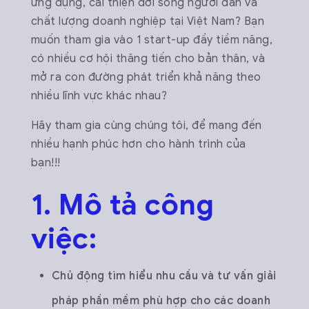
ứng dụng, cải thiện đời sống người dân và
chất lượng doanh nghiệp tại Việt Nam? Bạn
muốn tham gia vào 1 start-up đầy tiềm năng,
có nhiều cơ hội thăng tiến cho bản thân, và
mở ra con đường phát triển khả năng theo
nhiều lĩnh vực khác nhau?
Hãy tham gia cùng chúng tôi, để mang đến
nhiều hạnh phúc hơn cho hành trình của
bạn!!!
1. Mô tả công
việc:
Chủ động tìm hiểu nhu cầu và tư vấn giải
pháp phần mềm phù hợp cho các doanh