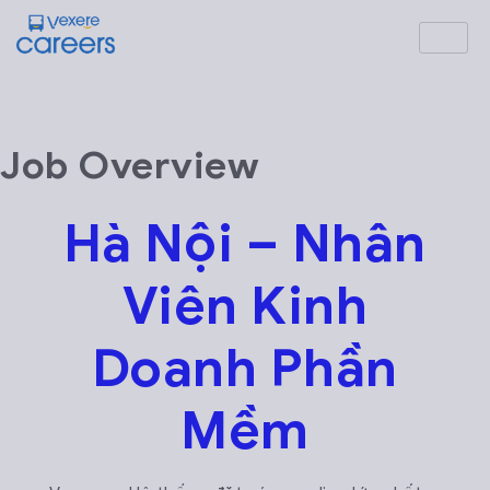
Job Overview
Hà Nội – Nhân
Viên Kinh
Doanh Phần
Mềm