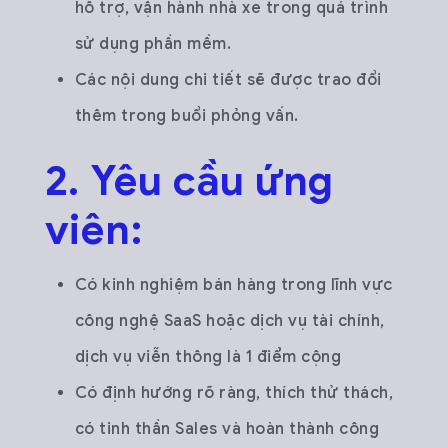
hỗ trợ, vận hành nhà xe trong quá trình
sử dụng phần mềm.
Các nội dung chi tiết sẽ được trao đổi
thêm trong buổi phỏng vấn.
2. Yêu cầu ứng
viên:
Có kinh nghiệm bán hàng trong lĩnh vực
công nghệ SaaS hoặc dịch vụ tài chính,
dịch vụ viễn thông là 1 điểm cộng
Có định hướng rõ ràng, thích thử thách,
có tinh thần Sales và hoàn thành công