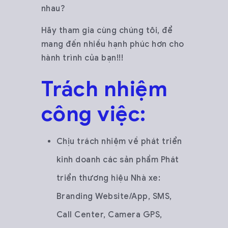
nhau?
Hãy tham gia cùng chúng tôi, để
mang đến nhiều hạnh phúc hơn cho
hành trình của bạn!!!
Trách nhiệm
công việc:
Chịu trách nhiệm về phát triển
kinh doanh các sản phẩm Phát
triển thương hiệu Nhà xe:
Branding Website/App, SMS,
Call Center, Camera GPS,