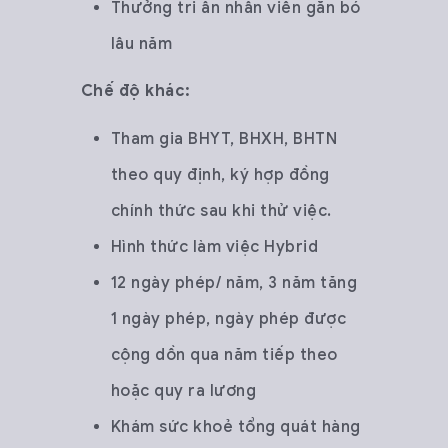
Thưởng tri ân nhân viên gắn bó
lâu năm
Chế độ khác:
Tham gia BHYT, BHXH, BHTN
theo quy định, ký hợp đồng
chính thức sau khi thử việc.
Hình thức làm việc Hybrid
12 ngày phép/ năm, 3 năm tăng
1 ngày phép, ngày phép được
cộng dồn qua năm tiếp theo
hoặc quy ra lương
Khám sức khoẻ tổng quát hàng