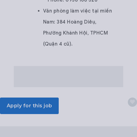
Văn phòng làm việc tại miền
Nam: 384 Hoàng Diêụ,
Phường Khánh Hội, TPHCM
(Quận 4 cũ).
Apply for this job