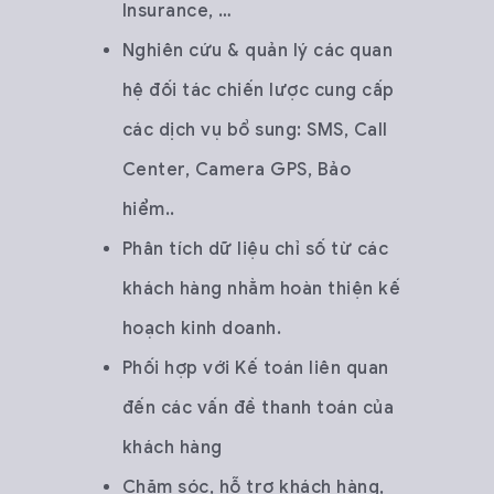
Insurance, …
Nghiên cứu & quản lý các quan
hệ đối tác chiến lược cung cấp
các dịch vụ bổ sung: SMS, Call
Center, Camera GPS, Bảo
hiểm..
Phân tích dữ liệu chỉ số từ các
khách hàng nhằm hoàn thiện kế
hoạch kinh doanh.
Phối hợp với Kế toán liên quan
đến các vấn đề thanh toán của
khách hàng
Chăm sóc, hỗ trợ khách hàng,