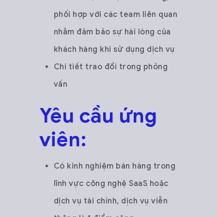
phối hợp với các team liên quan
nhằm đảm bảo sự hài lòng của
khách hàng khi sử dụng dịch vụ
Chi tiết trao đổi trong phỏng
vấn
Yêu cầu ứng
viên:
Có kinh nghiệm bán hàng trong
lĩnh vực công nghệ SaaS hoặc
dịch vụ tài chính, dịch vụ viễn