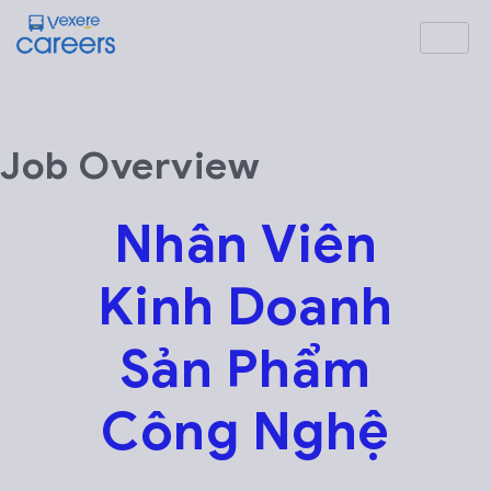
Job Overview
Nhân Viên
Kinh Doanh
Sản Phẩm
Công Nghệ