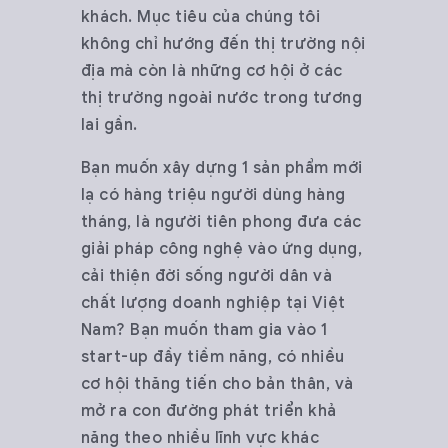
khách. Mục tiêu của chúng tôi
không chỉ hướng đến thị trường nội
địa mà còn là những cơ hội ở các
thị trường ngoài nước trong tương
lai gần.
Bạn muốn xây dựng 1 sản phẩm mới
lạ có hàng triệu người dùng hàng
tháng, là người tiên phong đưa các
giải pháp công nghệ vào ứng dụng,
cải thiện đời sống người dân và
chất lượng doanh nghiệp tại Việt
Nam? Bạn muốn tham gia vào 1
start-up đầy tiềm năng, có nhiều
cơ hội thăng tiến cho bản thân, và
mở ra con đường phát triển khả
năng theo nhiều lĩnh vực khác