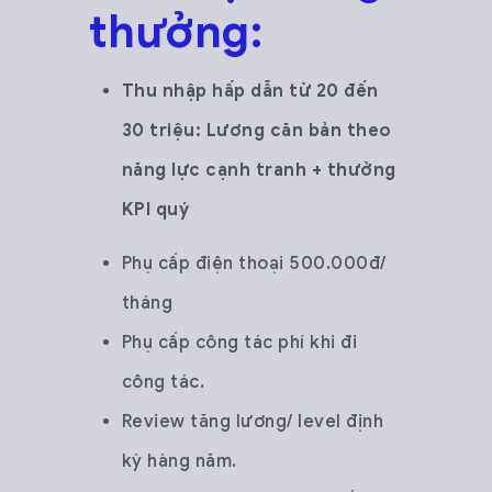
thưởng:
Thu nhập hấp dẫn từ 20 đến
30 triệu: Lương căn bản theo
năng lực cạnh tranh + thưởng
KPI quý
Phụ cấp điện thoại 500.000đ/
tháng
Phụ cấp công tác phí khi đi
công tác.
Review tăng lương/ level định
kỳ hàng năm.