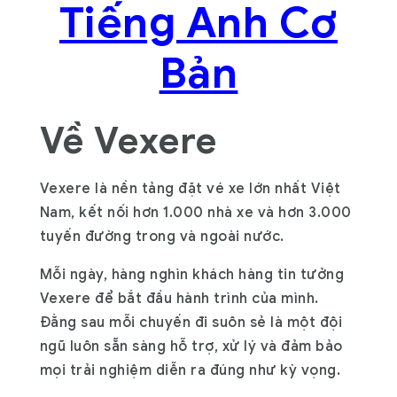
Tiếng Anh Cơ
Bản
Về Vexere
Vexere là nền tảng đặt vé xe lớn nhất Việt
Nam, kết nối hơn 1.000 nhà xe và hơn 3.000
tuyến đường trong và ngoài nước.
Mỗi ngày, hàng nghìn khách hàng tin tưởng
Vexere để bắt đầu hành trình của mình.
Đằng sau mỗi chuyến đi suôn sẻ là một đội
ngũ luôn sẵn sàng hỗ trợ, xử lý và đảm bảo
mọi trải nghiệm diễn ra đúng như kỳ vọng.