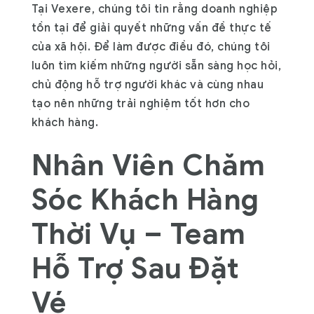
Tại Vexere, chúng tôi tin rằng doanh nghiệp
tồn tại để giải quyết những vấn đề thực tế
của xã hội. Để làm được điều đó, chúng tôi
luôn tìm kiếm những người sẵn sàng học hỏi,
chủ động hỗ trợ người khác và cùng nhau
tạo nên những trải nghiệm tốt hơn cho
khách hàng.
Nhân Viên Chăm
Sóc Khách Hàng
Thời Vụ – Team
Hỗ Trợ Sau Đặt
Vé