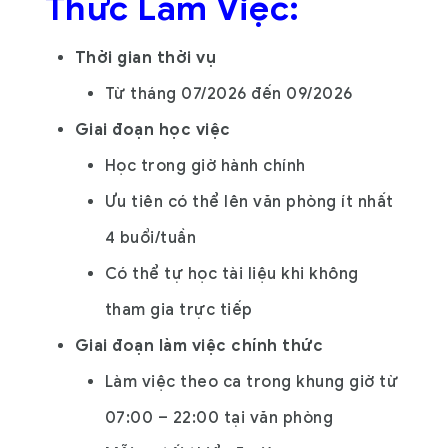
Thức Làm Việc:
Thời gian thời vụ
Từ tháng 07/2026 đến 09/2026
Giai đoạn học việc
Học trong giờ hành chính
Ưu tiên có thể lên văn phòng ít nhất
4 buổi/tuần
Có thể tự học tài liệu khi không
tham gia trực tiếp
Giai đoạn làm việc chính thức
Làm việc theo ca trong khung giờ từ
07:00 – 22:00 tại văn phòng