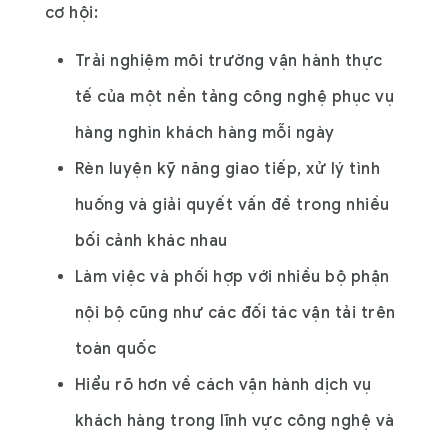
cơ hội:
Trải nghiệm môi trường vận hành thực
tế của một nền tảng công nghệ phục vụ
hàng nghìn khách hàng mỗi ngày
Rèn luyện kỹ năng giao tiếp, xử lý tình
huống và giải quyết vấn đề trong nhiều
bối cảnh khác nhau
Làm việc và phối hợp với nhiều bộ phận
nội bộ cũng như các đối tác vận tải trên
toàn quốc
Hiểu rõ hơn về cách vận hành dịch vụ
khách hàng trong lĩnh vực công nghệ và