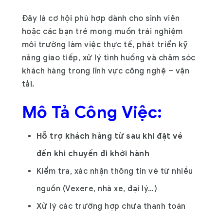
Đây là cơ hội phù hợp dành cho sinh viên
hoặc các bạn trẻ mong muốn trải nghiệm
môi trường làm việc thực tế, phát triển kỹ
năng giao tiếp, xử lý tình huống và chăm sóc
khách hàng trong lĩnh vực công nghệ – vận
tải.
Mô Tả Công Việc:
Hỗ trợ khách hàng từ sau khi đặt vé
đến khi chuyến đi khởi hành
Kiểm tra, xác nhận thông tin vé từ nhiều
nguồn (Vexere, nhà xe, đại lý…)
Xử lý các trường hợp chưa thanh toán