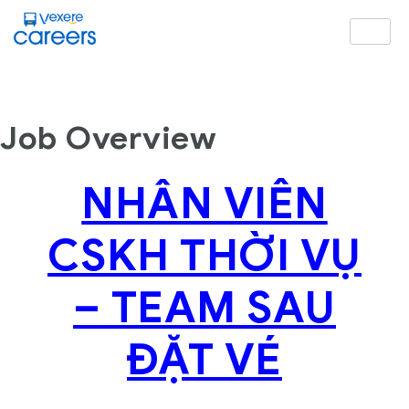
Job Overview
NHÂN VIÊN
CSKH THỜI VỤ
– TEAM SAU
ĐẶT VÉ