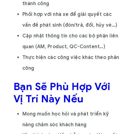
thành công
Phối hợp với nhà xe để giải quyết các
vấn đề phát sinh (đón/trả, đổi, hủy vé…)
Cập nhật thông tin cho các bộ phận liên
quan (AM, Product, QC-Content…)
Thực hiện các công việc khác theo phân
công
Bạn Sẽ Phù Hợp Với
Vị Trí Này Nếu
Mong muốn học hỏi và phát triển kỹ
năng chăm sóc khách hàng