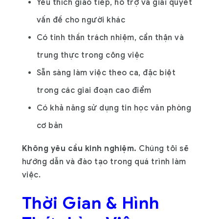
Yêu thích giao tiếp, hỗ trợ và giải quyết
vấn đề cho người khác
Có tinh thần trách nhiệm, cẩn thận và
trung thực trong công việc
Sẵn sàng làm việc theo ca, đặc biệt
trong các giai đoạn cao điểm
Có khả năng sử dụng tin học văn phòng
cơ bản
Không yêu cầu kinh nghiệm.
Chúng tôi sẽ
hướng dẫn và đào tạo trong quá trình làm
việc.
Thời Gian & Hình