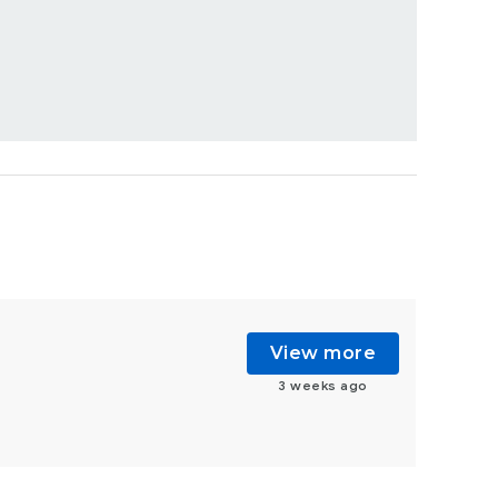
View more
3 weeks ago