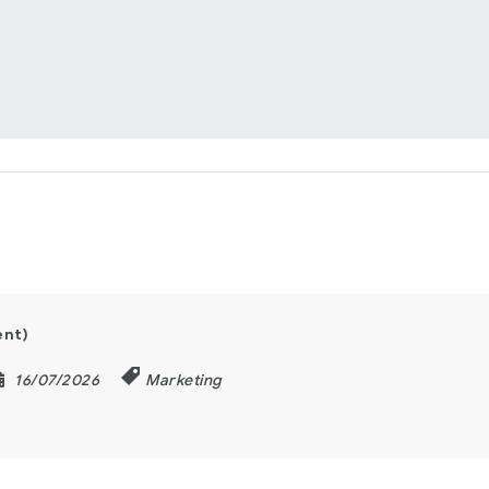
ent)
16/07/2026
Marketing