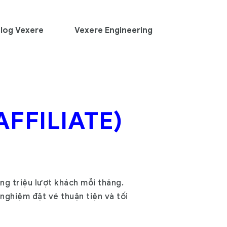
log Vexere
Vexere Engineering
FFILIATE)
àng triệu lượt khách mỗi tháng.
nghiệm đặt vé thuận tiện và tối