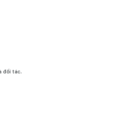
 đối tác.