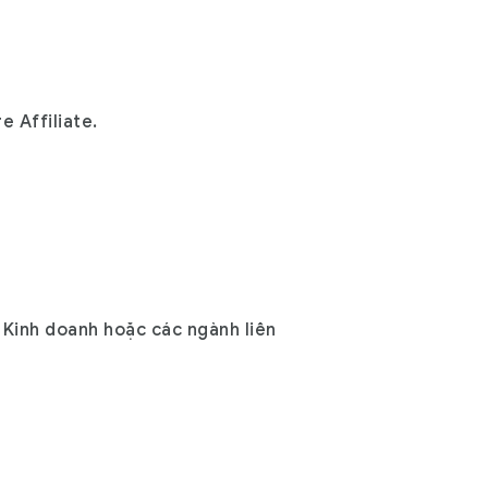
 Affiliate.
 Kinh doanh hoặc các ngành liên