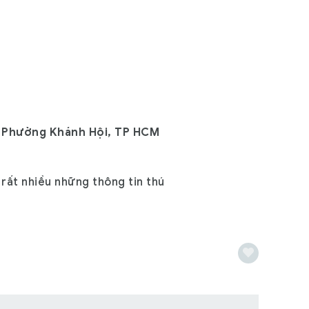
, Phường Khánh Hội, TP HCM
 rất nhiều những thông tin thú