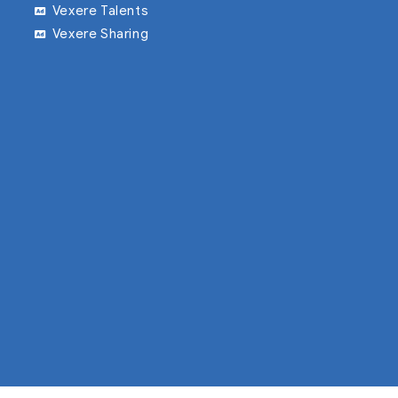
Vexere Talents
Vexere Sharing