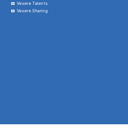
Vexere Talents
Vexere Sharing