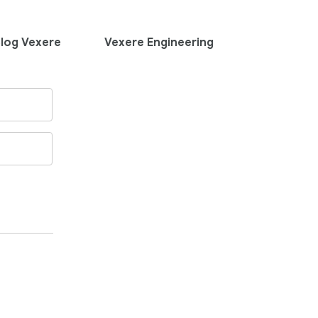
log Vexere
Vexere Engineering