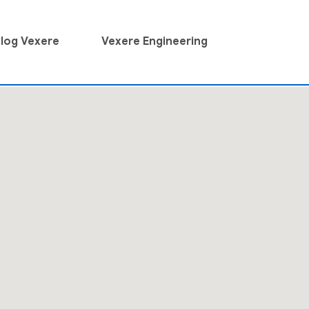
log Vexere
Vexere Engineering