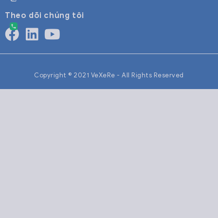
Theo dõi chúng tôi
Copyright © 2021 VeXeRe - All Rights Reserved